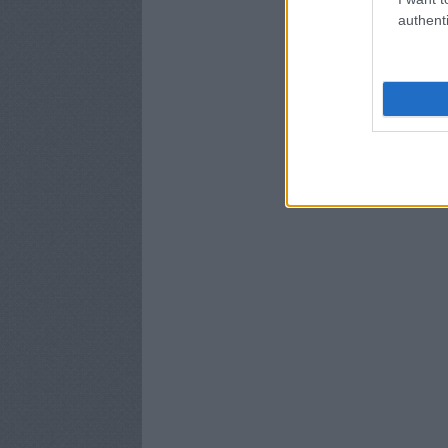
authenti