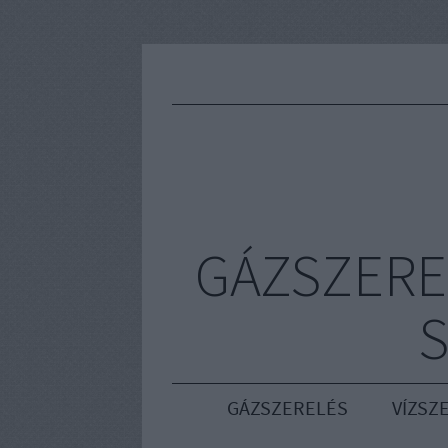
GÁZSZERE
S
GÁZSZERELÉS
VÍZSZ