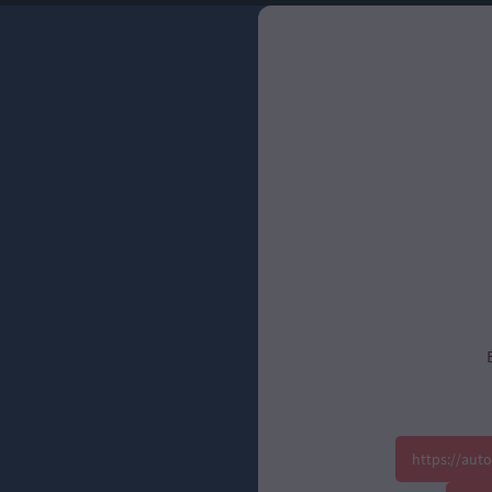
https://aut