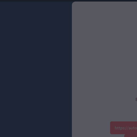
https://aut