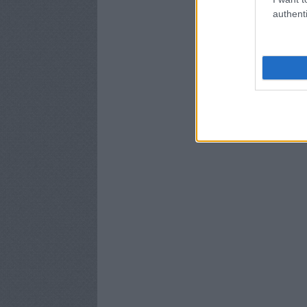
authenti