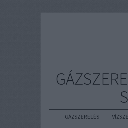
GÁZSZERE
S
GÁZSZERELÉS
VÍZSZ