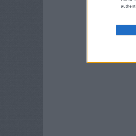
authenti