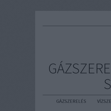
GÁZSZERE
S
GÁZSZERELÉS
VÍZSZ