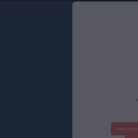
https://aut