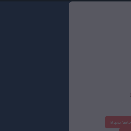
https://aut