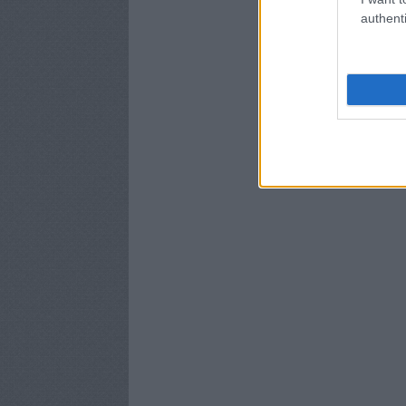
authenti