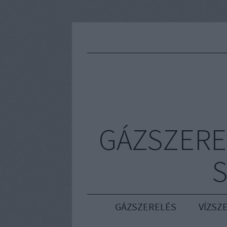
GÁZSZERE
S
GÁZSZERELÉS
VÍZSZ