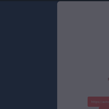
https://aut