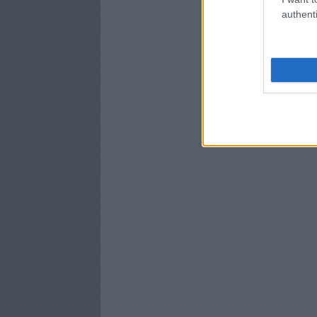
authenti