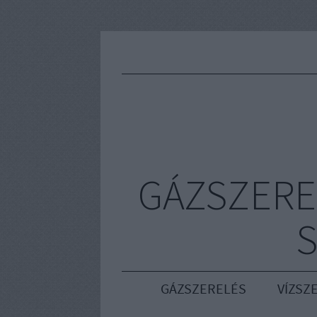
GÁZSZERE
S
GÁZSZERELÉS
VÍZSZ