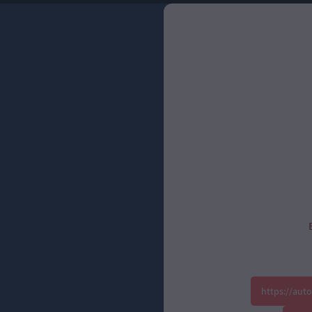
https://aut