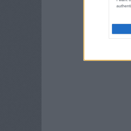
authenti